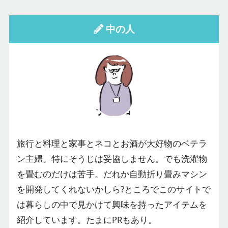
中の人
テテコ
旅行と料理と家事とネコとお酒が大好物のベテラ
ン主婦。特にそうじは妥協しません。でも洗濯物
を畳むのだけは苦手。だれか自動折り畳みマシン
を開発してくれないかしら?ところでこのサイトで
は暮らしの中で見かけて興味を持ったアイテムを
紹介しています。たまにPRもあり。