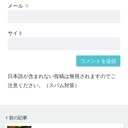
メール
※
サイト
日本語が含まれない投稿は無視されますのでご
注意ください。（スパム対策）
前の記事