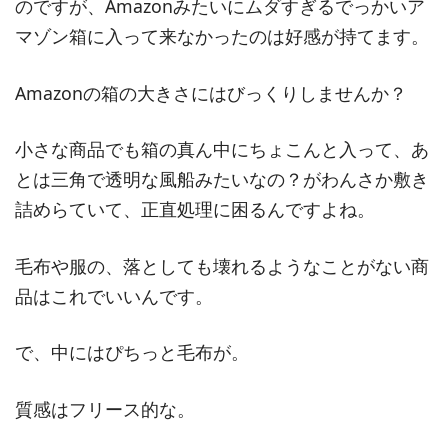
のですが、Amazonみたいにムダすぎるでっかいア
マゾン箱に入って来なかったのは好感が持てます。
Amazonの箱の大きさにはびっくりしませんか？
小さな商品でも箱の真ん中にちょこんと入って、あ
とは三角で透明な風船みたいなの？がわんさか敷き
詰めらていて、正直処理に困るんですよね。
毛布や服の、落としても壊れるようなことがない商
品はこれでいいんです。
で、中にはぴちっと毛布が。
質感はフリース的な。