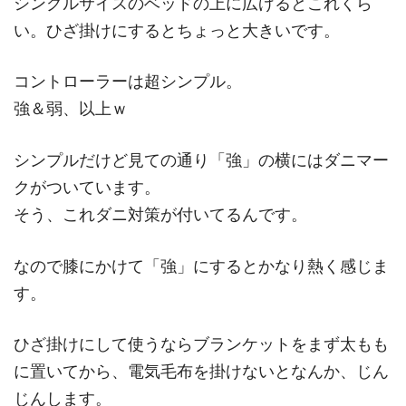
シングルサイスのベッドの上に広げるとこれくら
い。ひざ掛けにするとちょっと大きいです。
コントローラーは超シンプル。
強＆弱、以上ｗ
シンプルだけど見ての通り「強」の横にはダニマー
クがついています。
そう、これダニ対策が付いてるんです。
なので膝にかけて「強」にするとかなり熱く感じま
す。
ひざ掛けにして使うならブランケットをまず太もも
に置いてから、電気毛布を掛けないとなんか、じん
じんします。