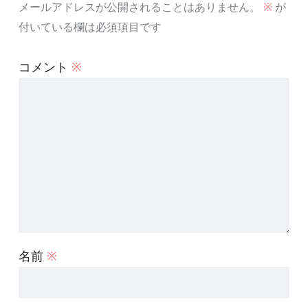
メールアドレスが公開されることはありません。
※
が
付いている欄は必須項目です
コメント
※
名前
※