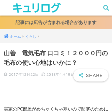
キュリログ
記事には広告が含まれる場合があります
ホーム
くらし
山善 電気毛布 口コミ！２０００円の
毛布の使い心地はいかに？
2017年12月22日
2018年4月19日
実家のPC部屋がめちゃくちゃ寒いので防寒のために