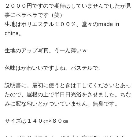
２０００円ですので期待はしていませんでしたが見
事にペラペラです（笑）
生地はポリエステル１００％、堂々のmade in
china。
生地のアップ写真。うーん薄いｗ
色味はかわいいですよね。パステルで。
説明書に、最初に使うときは干してくださいとあっ
たので、屋根の上で半日日光浴をさせました。ちな
みに変な匂いとかついていません。無臭です。
サイズは１４０㎝×８０㎝