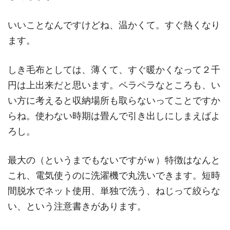
いいことなんですけどね、温かくて。すぐ熱くなり
ます。
しき毛布としては、薄くて、すぐ暖かくなって２千
円は上出来だと思います。ペラペラなところも、い
い方に考えると収納場所も取らないってことですか
らね。使わない時期は畳んで引き出しにしまえばよ
ろし。
最大の（というまでもないですがｗ）特徴はなんと
これ、電気使うのに洗濯機で丸洗いできます。短時
間脱水でネット使用、単独で洗う、ねじって絞らな
い、という注意書きがあります。