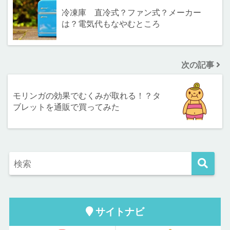
冷凍庫 直冷式？ファン式？メーカー
は？電気代もなやむところ
次の記事
モリンガの効果でむくみが取れる！？タ
ブレットを通販で買ってみた
サイトナビ