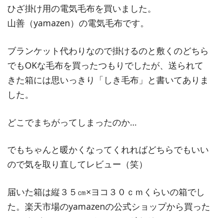
ひざ掛け用の電気毛布を買いました。
山善（yamazen）の電気毛布です。
ブランケット代わりなので掛けるのと敷くのどちら
でもOKな毛布を買ったつもりでしたが、送られて
きた箱には思いっきり「しき毛布」と書いてありま
した。
どこでまちがってしまったのか…
でもちゃんと暖かくなってくれればどちらでもいい
ので気を取り直してレビュー（笑）
届いた箱は縦３５㎝×ヨコ３０ｃｍくらいの箱でし
た。楽天市場のyamazenの公式ショップから買った