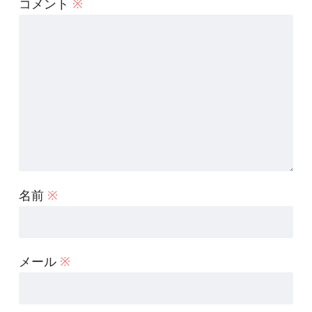
コメント
※
名前
※
メール
※