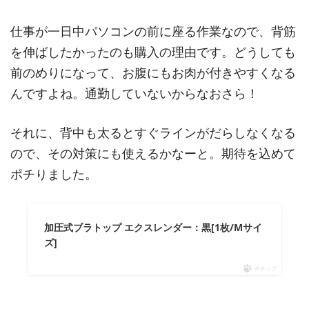
仕事が一日中パソコンの前に座る作業なので、背筋
を伸ばしたかったのも購入の理由です。どうしても
前のめりになって、お腹にもお肉が付きやすくなる
んですよね。通勤していないからなおさら！
それに、背中も太るとすぐラインがだらしなくなる
ので、その対策にも使えるかなーと。期待を込めて
ポチりました。
加圧式ブラトップ エクスレンダー：黒[1枚/Mサイ
ズ]
ポチップ