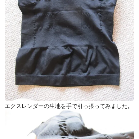
エクスレンダーの生地を手で引っ張ってみました。