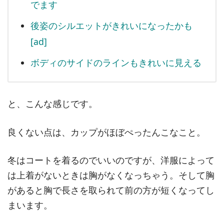
でます
後姿のシルエットがきれいになったかも
[ad]
ボディのサイドのラインもきれいに見える
と、こんな感じです。
良くない点は、カップがほぼぺったんこなこと。
冬はコートを着るのでいいのですが、洋服によって
は上着がないときは胸がなくなっちゃう。そして胸
があると胸で長さを取られて前の方が短くなってし
まいます。