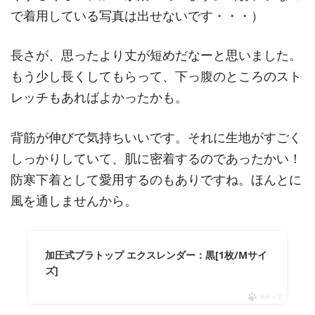
で着用している写真は出せないです・・・）
長さが、思ったより丈が短めだなーと思いました。
もう少し長くしてもらって、下っ腹のところのスト
レッチもあればよかったかも。
背筋が伸びで気持ちいいです。それに生地がすごく
しっかりしていて、肌に密着するのであったかい！
防寒下着として愛用するのもありですね。ほんとに
風を通しませんから。
加圧式ブラトップ エクスレンダー：黒[1枚/Mサイ
ズ]
ポチップ