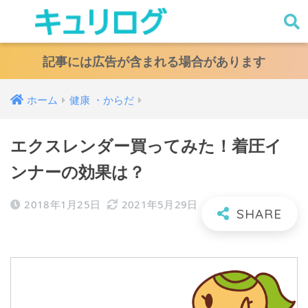
キュリログ
記事には広告が含まれる場合があります
ホーム
健康 ・からだ
エクスレンダー買ってみた！着圧イ
ンナーの効果は？
2018年1月25日
2021年5月29日