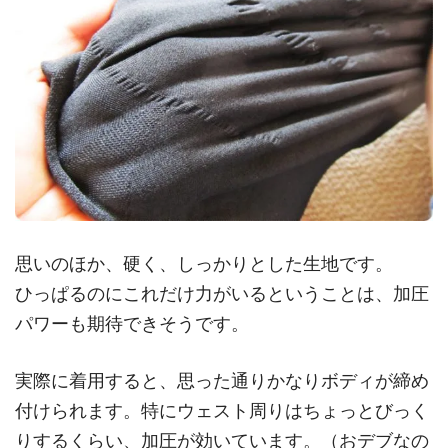
思いのほか、硬く、しっかりとした生地です。
ひっぱるのにこれだけ力がいるということは、加圧
パワーも期待できそうです。
実際に着用すると、思った通りかなりボディが締め
付けられます。特にウェスト周りはちょっとびっく
りするくらい、加圧が効いています。（おデブなの