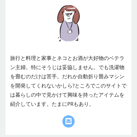
テテコ
旅行と料理と家事とネコとお酒が大好物のベテラ
ン主婦。特にそうじは妥協しません。でも洗濯物
を畳むのだけは苦手。だれか自動折り畳みマシン
を開発してくれないかしら?ところでこのサイトで
は暮らしの中で見かけて興味を持ったアイテムを
紹介しています。たまにPRもあり。