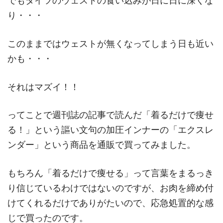
でもタイツのウェストの食い込みが日に日に深くな
り・・・
このままではウェストが無くなってしまう日も近い
かも・・・
それはマズイ！！
ってことで週刊誌の記事で読んだ「着るだけで痩せ
る！」という謳い文句の加圧インナーの「エクスレ
ンダー」という商品を通販で買ってみました。
もちろん「着るだけで痩せる」って言葉をまるっき
り信じているわけではないのですが、お肉を締め付
けてくれるだけでありがたいので、応急処置的な感
じで買ったのです。