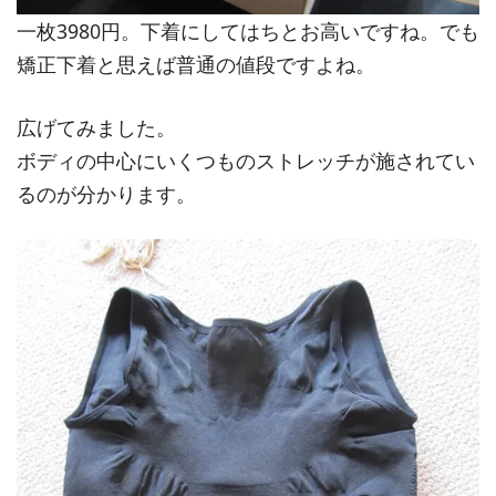
一枚3980円。下着にしてはちとお高いですね。でも
矯正下着と思えば普通の値段ですよね。
広げてみました。
ボディの中心にいくつものストレッチが施されてい
るのが分かります。