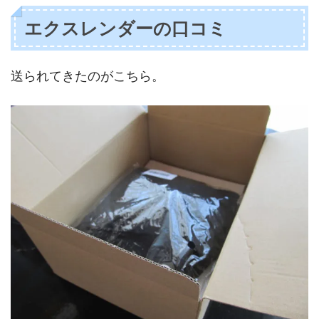
エクスレンダーの口コミ
送られてきたのがこちら。