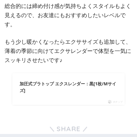
総合的には締め付け感が気持ちよくスタイルもよく
見えるので、お友達にもおすすめしたいレベルで
す。
もう少し暖かくなったらエクササイズも追加して、
薄着の季節に向けてエクサレンダーで体型を一気に
スッキリさせたいです♪
加圧式ブラトップ エクスレンダー：黒[1枚/Mサイ
ズ]
ポチップ
SHARE