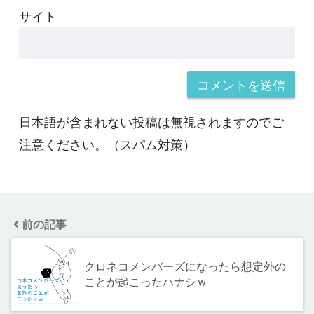
サイト
日本語が含まれない投稿は無視されますのでご
注意ください。（スパム対策）
前の記事
クロネコメンバーズになったら想定外の
ことが起こったハナシｗ