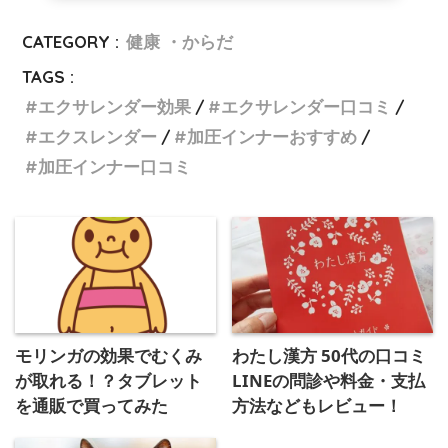
CATEGORY :
健康 ・からだ
TAGS :
エクサレンダー効果
エクサレンダー口コミ
エクスレンダー
加圧インナーおすすめ
加圧インナー口コミ
モリンガの効果でむくみ
わたし漢方 50代の口コミ
が取れる！？タブレット
LINEの問診や料金・支払
を通販で買ってみた
方法などもレビュー！