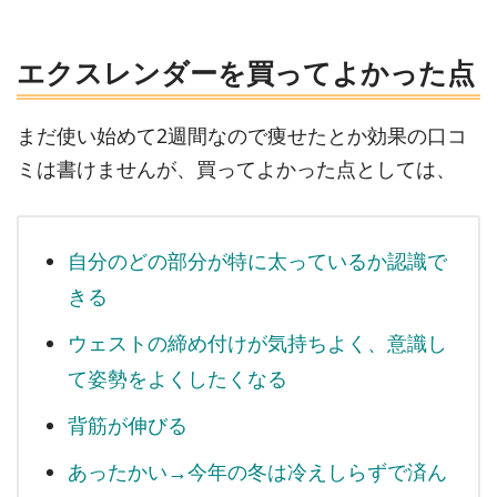
エクスレンダーを買ってよかった点
まだ使い始めて2週間なので痩せたとか効果の口コ
ミは書けませんが、買ってよかった点としては、
自分のどの部分が特に太っているか認識で
きる
ウェストの締め付けが気持ちよく、意識し
て姿勢をよくしたくなる
背筋が伸びる
あったかい→今年の冬は冷えしらずで済ん