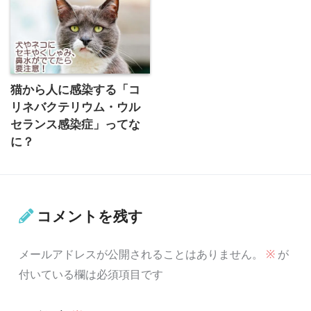
猫から人に感染する「コ
リネバクテリウム・ウル
セランス感染症」ってな
に？
コメントを残す
メールアドレスが公開されることはありません。
※
が
付いている欄は必須項目です