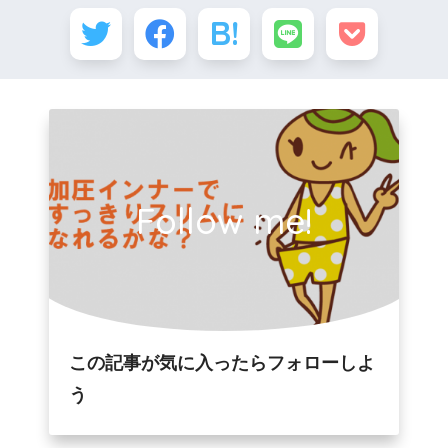
Follow me!
この記事が気に入ったらフォローしよ
う