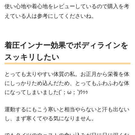
使い心地や着心地をレビューしているので購入を考
えている人は参考にしてくださいね。
着圧インナー効果でボディラインを
スッキリしたい
とっても太りやすい体質の私。お正月から栄養を体
にしっかりため込んだため、とってもふわふわな体
になってしまいました(´；ω；`)ｳｩｩ
運動するにもこう寒いと相当やらないと汗も出ない
し、まず寒くてやる気になりません。