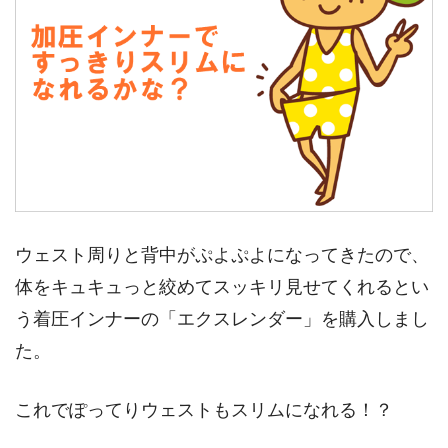
ウェスト周りと背中がぷよぷよになってきたので、
体をキュキュっと絞めてスッキリ見せてくれるとい
う着圧インナーの「エクスレンダー」を購入しまし
た。
これでぽってりウェストもスリムになれる！？